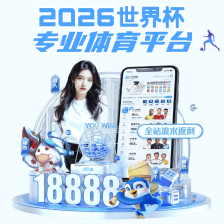
注册入口
完美体育
APP与网页版入口｜
畅享全球体育赛事与数据服务
欢迎访问
完美体育
，提供全面覆盖足球、篮
球、电竞等项目的赛事资讯与数据内容， 支持
APP下载
与
网页使用
，每日同步更新千场比
赛，聚焦热门体育内容， 助您轻松获取赛事动
态，掌握比赛节奏。
手机App
网页版