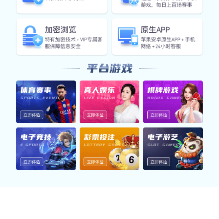
共同目标而努力。在一个充满竞争压力的环境中，这
种人际关系显得尤为重要。
2、经验的重要性
在足球运动中，经验往往能决定比赛胜负。诺伊尔作
为德国国家队历史上最成功的门将之一，他在国际大
赛中的表现可以说是无可挑剔。他曾带领德国队夺得
2014年世界杯，并且在多次欧洲赛事中积累了丰富的
大赛经验。这些经历使得他在面对各种复杂局面时能
够保持冷静，从容应对。
此外，年长球员通常拥有更好的心理素质和战术理解
能力，他们能通过自己的见解帮助年轻球员更好地融
入战术体系。而正是在这种相互作用下，年轻门将在
训练及比赛过程中能够得到快速成长，从而提高整体