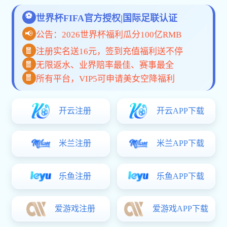
拜仁续约年长门将诺伊尔与乌
尔赖希展现球队信任与经验积
累
2026-06-21 12:22
21 次阅读
首页
/
体育报道