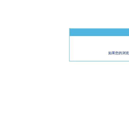
如果您的浏览